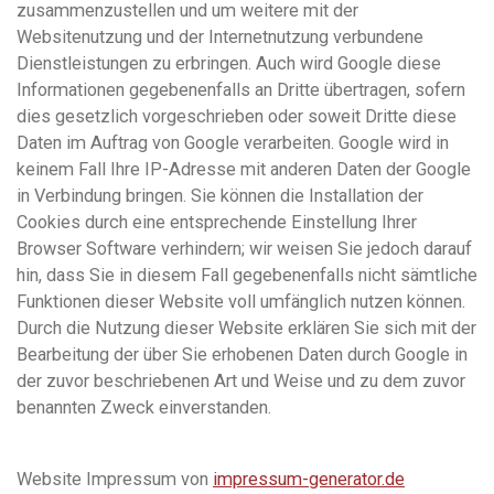
zusammenzustellen und um weitere mit der
Websitenutzung und der Internetnutzung verbundene
Dienstleistungen zu erbringen. Auch wird Google diese
Informationen gegebenenfalls an Dritte übertragen, sofern
dies gesetzlich vorgeschrieben oder soweit Dritte diese
Daten im Auftrag von Google verarbeiten. Google wird in
keinem Fall Ihre IP-Adresse mit anderen Daten der Google
in Verbindung bringen. Sie können die Installation der
Cookies durch eine entsprechende Einstellung Ihrer
Browser Software verhindern; wir weisen Sie jedoch darauf
hin, dass Sie in diesem Fall gegebenenfalls nicht sämtliche
Funktionen dieser Website voll umfänglich nutzen können.
Durch die Nutzung dieser Website erklären Sie sich mit der
Bearbeitung der über Sie erhobenen Daten durch Google in
der zuvor beschriebenen Art und Weise und zu dem zuvor
benannten Zweck einverstanden.
Website Impressum von
impressum-generator.de