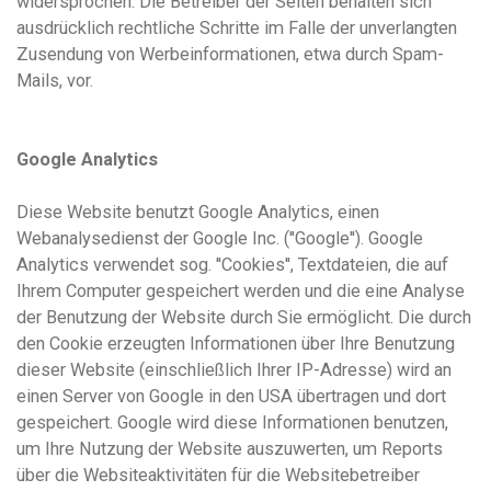
widersprochen. Die Betreiber der Seiten behalten sich
ausdrücklich rechtliche Schritte im Falle der unverlangten
Zusendung von Werbeinformationen, etwa durch Spam-
Mails, vor.
Google Analytics
Diese Website benutzt Google Analytics, einen
Webanalysedienst der Google Inc. (''Google''). Google
Analytics verwendet sog. ''Cookies'', Textdateien, die auf
Ihrem Computer gespeichert werden und die eine Analyse
der Benutzung der Website durch Sie ermöglicht. Die durch
den Cookie erzeugten Informationen über Ihre Benutzung
dieser Website (einschließlich Ihrer IP-Adresse) wird an
einen Server von Google in den USA übertragen und dort
gespeichert. Google wird diese Informationen benutzen,
um Ihre Nutzung der Website auszuwerten, um Reports
über die Websiteaktivitäten für die Websitebetreiber