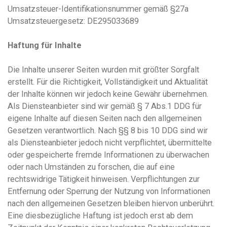
Umsatzsteuer-Identifikationsnummer gemäß §27a
Umsatzsteuergesetz: DE295033689
Haftung für Inhalte
Die Inhalte unserer Seiten wurden mit größter Sorgfalt
erstellt. Für die Richtigkeit, Vollständigkeit und Aktualität
der Inhalte können wir jedoch keine Gewähr übernehmen.
Als Diensteanbieter sind wir gemäß § 7 Abs.1 DDG für
eigene Inhalte auf diesen Seiten nach den allgemeinen
Gesetzen verantwortlich. Nach §§ 8 bis 10 DDG sind wir
als Diensteanbieter jedoch nicht verpflichtet, übermittelte
oder gespeicherte fremde Informationen zu überwachen
oder nach Umständen zu forschen, die auf eine
rechtswidrige Tätigkeit hinweisen. Verpflichtungen zur
Entfernung oder Sperrung der Nutzung von Informationen
nach den allgemeinen Gesetzen bleiben hiervon unberührt.
Eine diesbezügliche Haftung ist jedoch erst ab dem