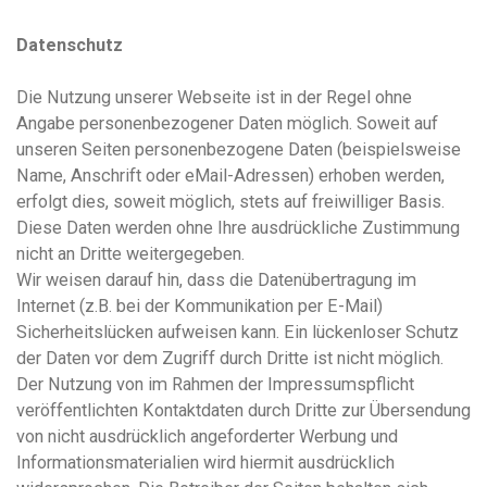
Datenschutz
Die Nutzung unserer Webseite ist in der Regel ohne
Angabe personenbezogener Daten möglich. Soweit auf
unseren Seiten personenbezogene Daten (beispielsweise
Name, Anschrift oder eMail-Adressen) erhoben werden,
erfolgt dies, soweit möglich, stets auf freiwilliger Basis.
Diese Daten werden ohne Ihre ausdrückliche Zustimmung
nicht an Dritte weitergegeben.
Wir weisen darauf hin, dass die Datenübertragung im
Internet (z.B. bei der Kommunikation per E-Mail)
Sicherheitslücken aufweisen kann. Ein lückenloser Schutz
der Daten vor dem Zugriff durch Dritte ist nicht möglich.
Der Nutzung von im Rahmen der Impressumspflicht
veröffentlichten Kontaktdaten durch Dritte zur Übersendung
von nicht ausdrücklich angeforderter Werbung und
Informationsmaterialien wird hiermit ausdrücklich