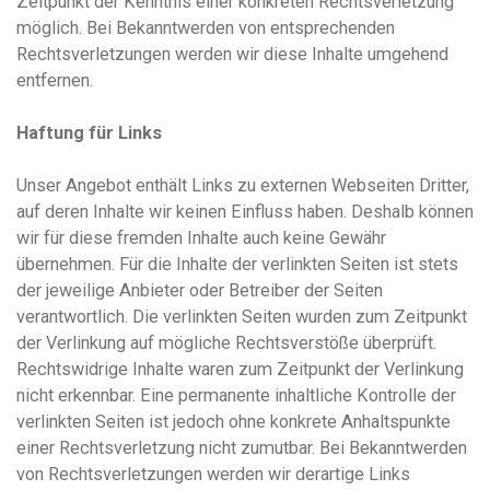
Zeitpunkt der Kenntnis einer konkreten Rechtsverletzung
möglich. Bei Bekanntwerden von entsprechenden
Rechtsverletzungen werden wir diese Inhalte umgehend
entfernen.
Haftung für Links
Unser Angebot enthält Links zu externen Webseiten Dritter,
auf deren Inhalte wir keinen Einfluss haben. Deshalb können
wir für diese fremden Inhalte auch keine Gewähr
übernehmen. Für die Inhalte der verlinkten Seiten ist stets
der jeweilige Anbieter oder Betreiber der Seiten
verantwortlich. Die verlinkten Seiten wurden zum Zeitpunkt
der Verlinkung auf mögliche Rechtsverstöße überprüft.
Rechtswidrige Inhalte waren zum Zeitpunkt der Verlinkung
nicht erkennbar. Eine permanente inhaltliche Kontrolle der
verlinkten Seiten ist jedoch ohne konkrete Anhaltspunkte
einer Rechtsverletzung nicht zumutbar. Bei Bekanntwerden
von Rechtsverletzungen werden wir derartige Links