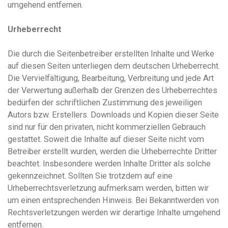
umgehend entfernen.
Urheberrecht
Die durch die Seitenbetreiber erstellten Inhalte und Werke
auf diesen Seiten unterliegen dem deutschen Urheberrecht.
Die Vervielfältigung, Bearbeitung, Verbreitung und jede Art
der Verwertung außerhalb der Grenzen des Urheberrechtes
bedürfen der schriftlichen Zustimmung des jeweiligen
Autors bzw. Erstellers. Downloads und Kopien dieser Seite
sind nur für den privaten, nicht kommerziellen Gebrauch
gestattet. Soweit die Inhalte auf dieser Seite nicht vom
Betreiber erstellt wurden, werden die Urheberrechte Dritter
beachtet. Insbesondere werden Inhalte Dritter als solche
gekennzeichnet. Sollten Sie trotzdem auf eine
Urheberrechtsverletzung aufmerksam werden, bitten wir
um einen entsprechenden Hinweis. Bei Bekanntwerden von
Rechtsverletzungen werden wir derartige Inhalte umgehend
entfernen.